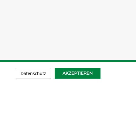
Datenschutz
AKZEPTIEREN