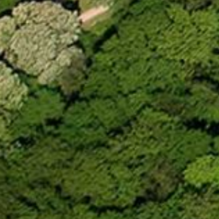
ESS CITADEL